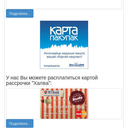
Подробнее...
У нас Вы можете расплатиться картой
рассрочки "Халва":
Подробнее...