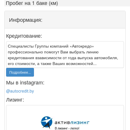
Пробег на 1 баке (км)
Информация:
Кредитование:
Специалисты Группы компаний «Автокредо»
профессионально помогут Вам выбрать линию
кредитования взависимости от года выпуска автомобиля,
его стоимости, а также Ваших возможностей...
Подробнее...
Мы в instagram:
@autocredit.by
Лизинг: