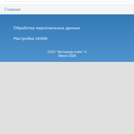
Главная
Обработка персональных данных
Настройка cookie
ООО "Автокредо плюс" ©
Минск 2026