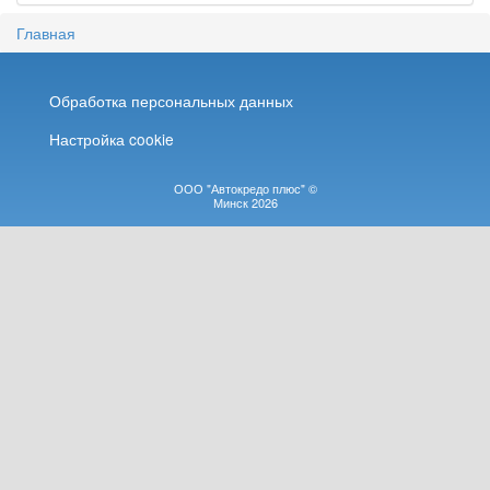
Главная
Обработка персональных данных
Настройка cookie
ООО "Автокредо плюс" ©
Минск 2026