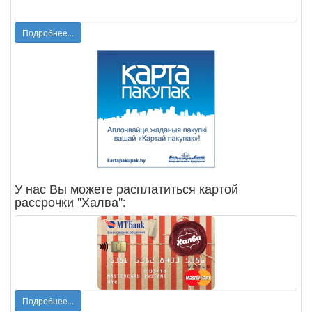
Подробнее...
У нас Вы можете расплатиться картой
рассрочки "Халва":
Подробнее...