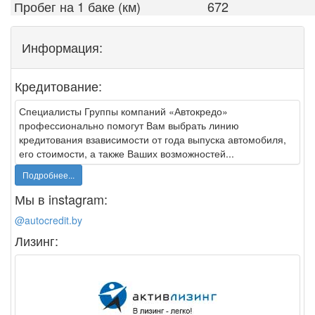
Пробег на 1 баке (км)
672
Информация:
Кредитование:
Специалисты Группы компаний «Автокредо»
профессионально помогут Вам выбрать линию
кредитования взависимости от года выпуска автомобиля,
его стоимости, а также Ваших возможностей...
Подробнее...
Мы в instagram:
@autocredit.by
Лизинг: