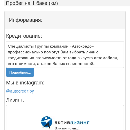
Пробег на 1 баке (км)
Информация:
Кредитование:
Специалисты Группы компаний «Автокредо»
профессионально помогут Вам выбрать линию
кредитования взависимости от года выпуска автомобиля,
его стоимости, а также Ваших возможностей...
Подробнее...
Мы в instagram:
@autocredit.by
Лизинг: