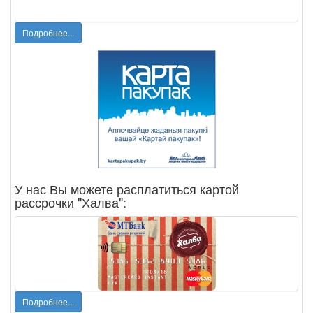
Подробнее...
У нас Вы можете расплатиться картой
рассрочки "Халва":
Подробнее...