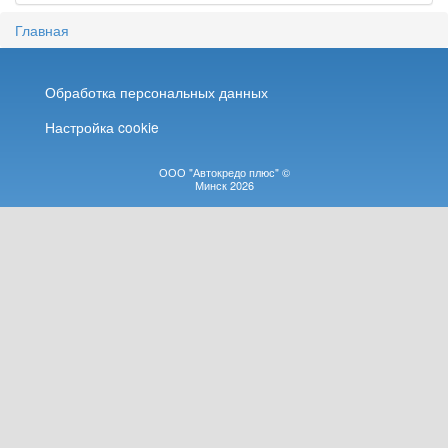
Главная
Обработка персональных данных
Настройка cookie
ООО "Автокредо плюс" ©
Минск 2026